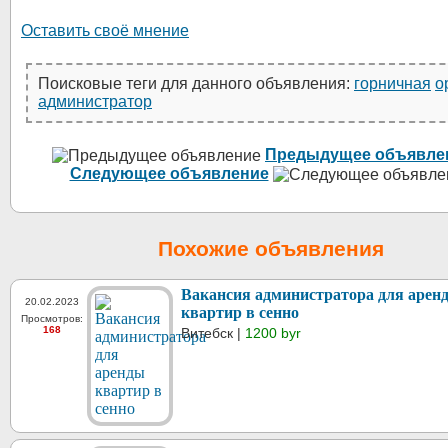
Оставить своё мнение
Поисковые теги для данного объявления:
горничная
о
администратор
Предыдущее объявле
Следующее объявление
Похожие объявления
Вакансия администратора для арен
20.02.2023
квартир в сенно
Просмотров:
168
Витебск |
1200 byr