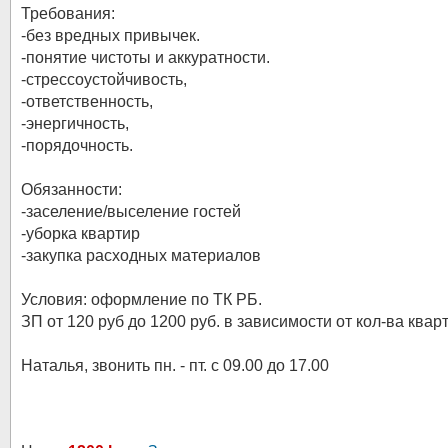
Требования:
-без вредных привычек.
-понятие чистоты и аккуратности.
-стрессоустойчивость,
-ответственность,
-энергичность,
-порядочность.
Обязанности:
-заселение/выселение гостей
-уборка квартир
-закупка расходных материалов
Условия: оформление по ТК РБ.
ЗП от 120 руб до 1200 руб. в зависимости от кол-ва квар
Наталья, звонить пн. - пт. с 09.00 до 17.00