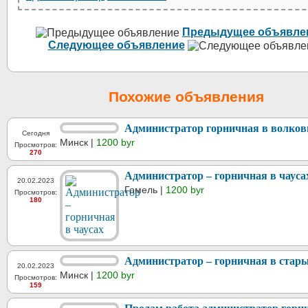
Предыдущее объявле
Следующее объявление
Похожие объявления
Администратор горничная в волков
Сегодня
Минск |
1200 byr
Просмотров:
270
Администратор – горничная в чауса
20.02.2023
Гомель |
1200 byr
Просмотров:
180
Администратор – горничная в стары
20.02.2023
Минск |
1200 byr
Просмотров:
159