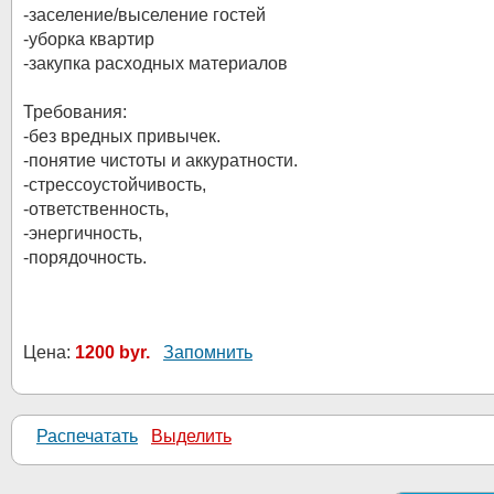
-заселение/выселение гостей
-уборка квартир
-закупка расходных материалов
Требования:
-без вредных привычек.
-понятие чистоты и аккуратности.
-стрессоустойчивость,
-ответственность,
-энергичность,
-порядочность.
Цена:
1200 byr.
Запомнить
Распечатать
Выделить