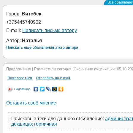
Все объявлени
Город:
Витебск
+375445740902
E-mail:
Написать письмо автору
Автор:
Наталья
Поискать ещё объявления этого автора
Предложение | Разместили сегодня (Окончание публикации: 05.10.2026
Пожаловаться
Отправить на e-mail
Падзяліцца
Оставить своё мнение
Поисковые теги для данного объявления:
администра
докшицах
горничная