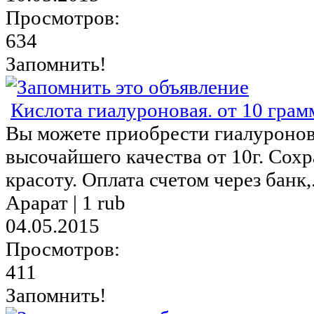
Просмотров:
634
Запомнить!
Кислота гиалуроновая. от 10 грам
Вы можете приобрести гиалуронов
высочайшего качества от 10г. Сох
красоту. Оплата счетом через банк,.
Арарат |
1 rub
04.05.2015
Просмотров:
411
Запомнить!