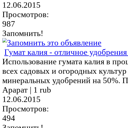
12.06.2015
Просмотров:
987
Запомнить!
Гумат калия - отличное удобрения 
Использование гумата калия в пр
всех садовых и огородных культур
минеральных удобрений на 50%. По
Арарат |
1 rub
12.06.2015
Просмотров:
494
Запомнить!