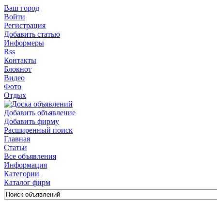
Ваш город
Войти
Регистрация
Добавить статью
Информеры
Rss
Контакты
Блокнот
Видео
Фото
Отдых
Добавить объявление
Добавить фирму
Расширенный поиск
Главная
Статьи
Все объявления
Информация
Категории
Каталог фирм