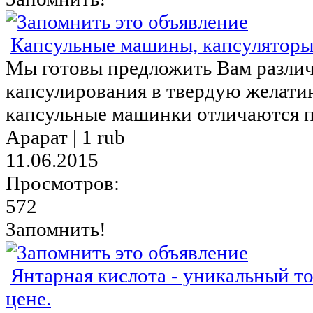
Капсульные машины, капсулятор
Мы готовы предложить Вам различ
капсулирования в твердую желати
капсульные машинки отличаются пр
Арарат |
1 rub
11.06.2015
Просмотров:
572
Запомнить!
Янтарная кислота - уникальный т
цене.