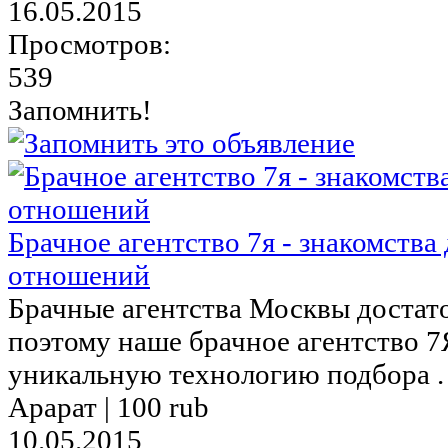
16.05.2015
Просмотров:
539
Запомнить!
Брачное агентство 7я - знакомства
отношений
Брачные агентства Москвы достат
поэтому наше брачное агентство 7
уникальную технологию подбора . 
Арарат |
100 rub
10.05.2015