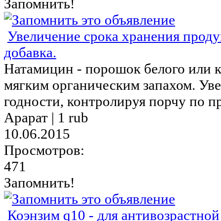
Запомнить!
Увеличение срока хранения проду
добавка.
Натамицин - порошок белого или к
мягким органическим запахом. Уве
годности, контролируя порчу по пр
Арарат |
1 rub
10.06.2015
Просмотров:
471
Запомнить!
Коэнзим q10 - для антивозрастно