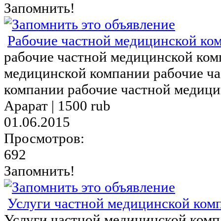
Запомнить!
Рабочие частной медицинской ком
рабочие частной медицинской ком
медицинской компании рабочие ч
компании рабочие частной медицин
Арарат |
1500 rub
01.06.2015
Просмотров:
692
Запомнить!
Услуги частной медицинской ком
Услуги частной медицинской комп