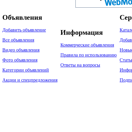
Объявления
Сер
Добавить объявление
Катал
Информация
Все объявления
Добав
Коммерческие объявления
Видео объявления
Новы
Правила по использованию
Фото объявления
Стать
Ответы на вопросы
Категории объявлений
Инфо
Акции и спецпредложения
Подпи