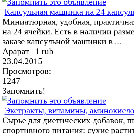
Капсульная машинка на 24 капсул
Миниатюрная, удобная, практична
на 24 ячейки. Есть в наличии разм
заказе капсульной машинки в ...
Арарат |
1 rub
23.04.2015
Просмотров:
1247
Запомнить!
Экстракты, витамины, аминокисло
Сырье для диетических добавок, 
спортивного питания: сухие расти