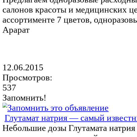
салонов красоты и медицинских це
ассортименте 7 цветов, одноразовы
Арарат
12.06.2015
Просмотров:
537
Запомнить!
Глутамат натрия — самый известн
Небольшие дозы Глутамата натрия