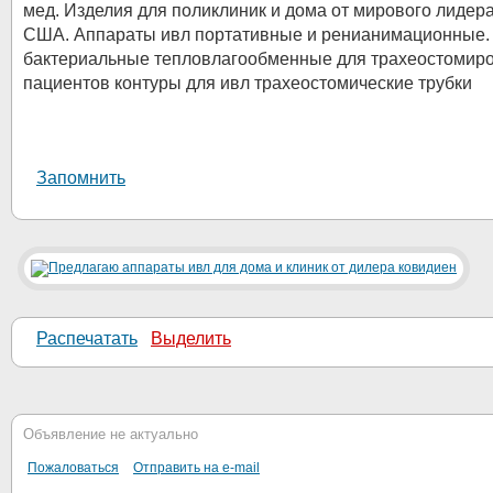
мед. Изделия для поликлиник и дома от мирового лидера
США. Аппараты ивл портативные и ренианимационные.
бактериальные тепловлагообменные для трахеостомир
пациентов контуры для ивл трахеостомические трубки
Запомнить
Распечатать
Выделить
Объявление не актуально
Пожаловаться
Отправить на e-mail