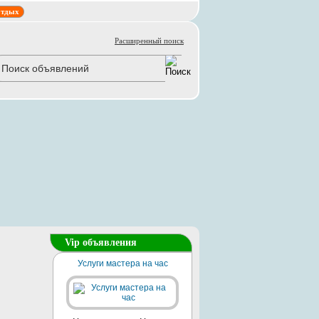
тдых
Расширенный поиск
Vip объявления
Услуги мастера на час