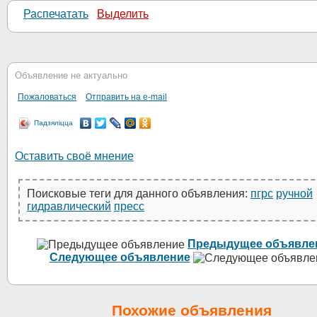
Распечатать
Выделить
Объявление не актуально
Пожаловаться
Отправить на e-mail
Падзяліцца
Оставить своё мнение
Поисковые теги для данного объявления:
пгрс
ручной
гидравлический
пресс
Предыдущее объявле
Следующее объявление
Похожие объявления