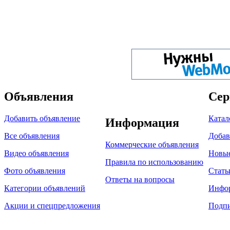
Объявления
Сер
Добавить объявление
Катал
Информация
Все объявления
Добав
Коммерческие объявления
Видео объявления
Новы
Правила по использованию
Фото объявления
Стать
Ответы на вопросы
Категории объявлений
Инфо
Акции и спецпредложения
Подпи