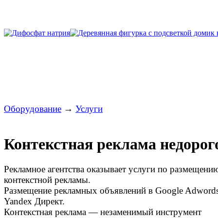
Оборудование
→
Услуги
Контекстная реклама недорог
Рекламное агентствa оказывает услуги по размещени
контекстной рекламы.
Размещение рекламных объявлений в Google Adwords
Yandex Директ.
Контекстная реклама — незаменимый инструмент