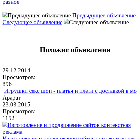
разное
Предыдущее объявление
Следующее объявление
Похожие объявления
29.12.2014
Просмотров:
896
Игрушки секс шоп - платья и плети с доставкой в мо
Арарат
23.03.2015
Просмотров:
1152
Изготовление и продвижение сайтов контекстная рек