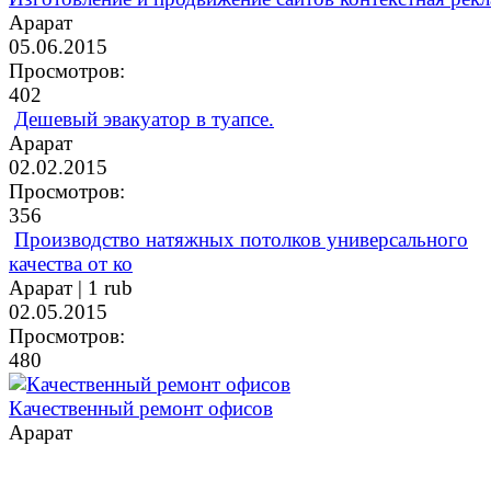
Арарат
05.06.2015
Просмотров:
402
Дешевый эвакуатор в туапсе.
Арарат
02.02.2015
Просмотров:
356
Производство натяжных потолков универсального
качества от ко
Арарат |
1 rub
02.05.2015
Просмотров:
480
Качественный ремонт офисов
Арарат