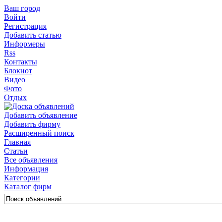
Ваш город
Войти
Регистрация
Добавить статью
Информеры
Rss
Контакты
Блокнот
Видео
Фото
Отдых
Добавить объявление
Добавить фирму
Расширенный поиск
Главная
Статьи
Все объявления
Информация
Категории
Каталог фирм