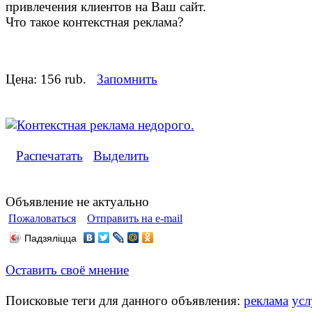
привлечения клиентов на Ваш сайт.
Что такое контекстная реклама?
Цена:
156 rub.
Запомнить
Распечатать
Выделить
Объявление не актуально
Пожаловаться
Отправить на e-mail
Падзяліцца
Оставить своё мнение
Поисковые теги для данного объявления:
реклама
усл