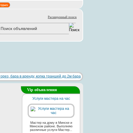
тдых
Расширенный поиск
Vip объявления
Услуги мастера на час
Мастер на дому в Минске и
Минском районе. Выполняю
различные услуги Мастер...