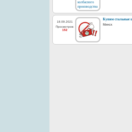
Купим стальные 
18.09.2021
Минск
Просмотров:
152