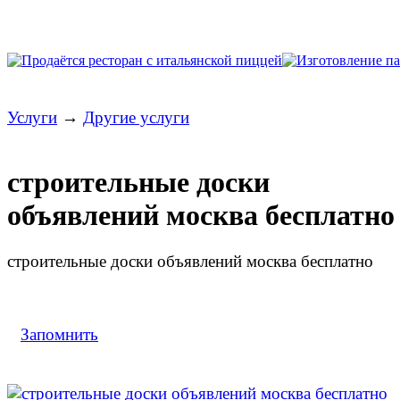
Услуги
→
Другие услуги
строительные доски
объявлений москва бесплатно
строительные доски объявлений москва бесплатно
Запомнить