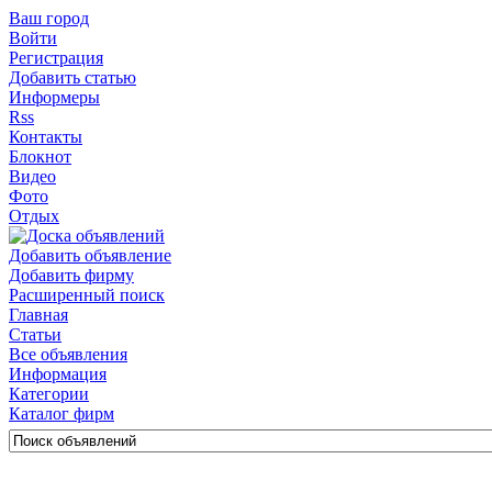
Ваш город
Войти
Регистрация
Добавить статью
Информеры
Rss
Контакты
Блокнот
Видео
Фото
Отдых
Добавить объявление
Добавить фирму
Расширенный поиск
Главная
Статьи
Все объявления
Информация
Категории
Каталог фирм