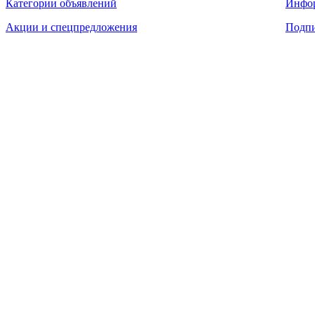
Категории объявлений
Инфо
Акции и спецпредложения
Подпи