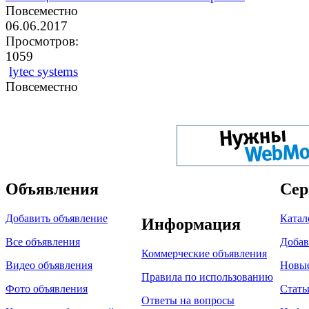
Повсеместно
06.06.2017
Просмотров:
1059
lytec systems
Повсеместно
Объявления
Сер
Добавить объявление
Катал
Информация
Все объявления
Добав
Коммерческие объявления
Видео объявления
Новы
Правила по использованию
Фото объявления
Стать
Ответы на вопросы