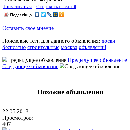
Пожаловаться
Отправить на e-mail
Падзяліцца
Оставить своё мнение
Поисковые теги для данного объявления:
доски
бесплатно
строительные
москва
объявлений
Предыдущее объявление
Следующее объявление
Похожие объявления
22.05.2018
Просмотров:
407