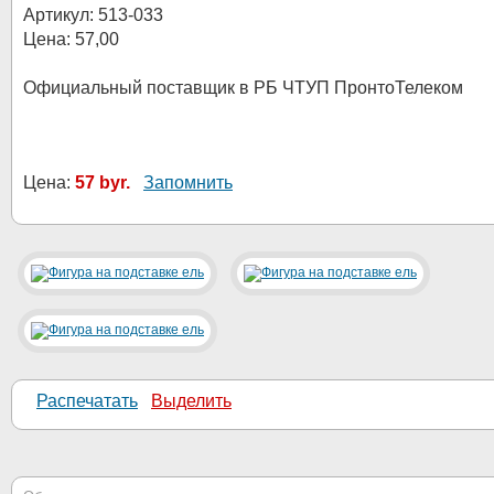
Артикул: 513-033
Цена: 57,00
Официальный поставщик в РБ ЧТУП ПронтоТелеком
Цена:
57 byr.
Запомнить
Распечатать
Выделить