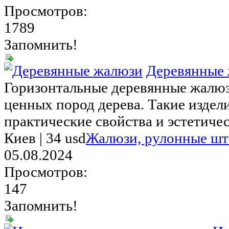
Просмотров:
1789
Запомнить!
Деревянные
Горизонтальные деревянные жалюз
ценных пород дерева. Такие изде
практические свойства и эстетическ
Киев |
34 usd
Жалюзи, рулонные ш
05.08.2024
Просмотров:
147
Запомнить!