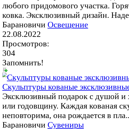
любого придомового участка. Горя
ковка. Эксклюзивный дизайн. Наде
Барановичи
Освещение
22.08.2022
Просмотров:
304
Запомнить!
Скульптуры кованые эксклюзивные
Эксклюзивный подарок с душой и 
или годовщину. Каждая кованая ск
неповторима, она рождается в пла..
Барановичи
Сувениры