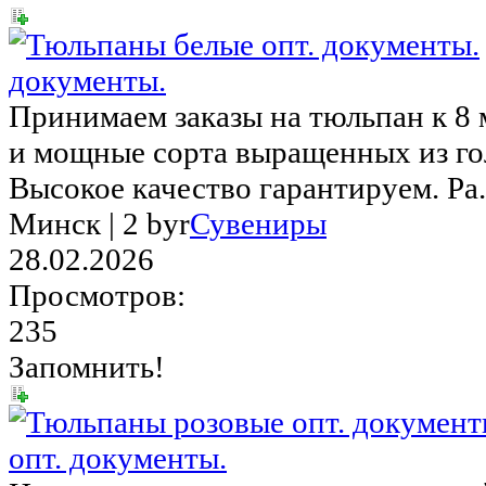
документы.
Принимаем заказы на тюльпан к 8 
и мощные сорта выращенных из го
Высокое качество гарантируем. Ра.
Минск |
2 byr
Сувениры
28.02.2026
Просмотров:
235
Запомнить!
опт. документы.