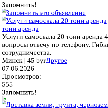
Запомнить!
тонн аренда
Услуги самосвала 20 тонн аренда 4
вопросы отвечу по телефону. Гибк
сотрудничества.
Минск |
45 byr
Другое
07.06.2026
Просмотров:
555
Запомнить!