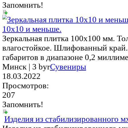
Запомнить!
10х10 и меньше.
Зеркальная плитка 100х100 мм. То
влагостойкое. Шлифованный край
габаритов в диапазоне 0,2 миллимет
Минск |
3 byr
Сувениры
18.03.2022
Просмотров:
207
Запомнить!
Изделия из стабилизированного м