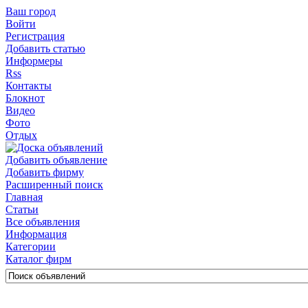
Ваш город
Войти
Регистрация
Добавить статью
Информеры
Rss
Контакты
Блокнот
Видео
Фото
Отдых
Добавить объявление
Добавить фирму
Расширенный поиск
Главная
Статьи
Все объявления
Информация
Категории
Каталог фирм