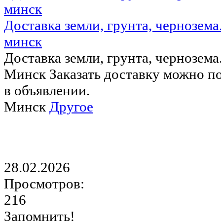
Доставка земли, грунта, чернозема
минск
Доставка земли, грунта, чернозема
Минск Заказать доставку можно по
в объявлении.
Минск
Другое
28.02.2026
Просмотров:
216
Запомнить!