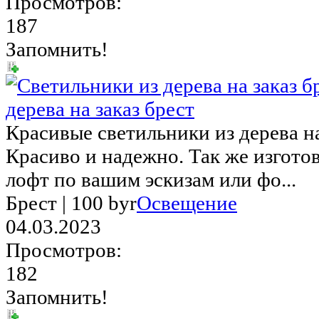
Просмотров:
187
Запомнить!
дерева на заказ брест
Красивые светильники из дерева на
Красиво и надежно. Так же изгото
лофт по вашим эскизам или фо...
Брест |
100 byr
Освещение
04.03.2023
Просмотров:
182
Запомнить!