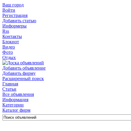
Ваш город
Войти
Регистрация
Добавить статью
Информеры
Rss
Контакты
Блокнот
Видео
Фото
Отдых
Добавить объявление
Добавить фирму
Расширенный поиск
Главная
Статьи
Все объявления
Информация
Категории
Каталог фирм