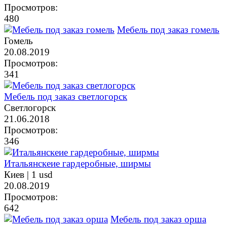
Просмотров:
480
Мебель под заказ гомель
Гомель
20.08.2019
Просмотров:
341
Мебель под заказ светлогорск
Светлогорск
21.06.2018
Просмотров:
346
Итальянскеие гардеробные, ширмы
Киев |
1 usd
20.08.2019
Просмотров:
642
Мебель под заказ орша