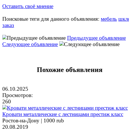
Оставить своё мнение
Поисковые теги для данного объявления:
мебель
шкл
заказ
Предыдущее объявление
Следующее объявление
Похожие объявления
06.10.2025
Просмотров:
260
Кровати металлические с лестницами престиж класс
Ростов-на-Дону |
1000 rub
20.08.2019