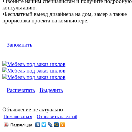
•Звоните нашим специалистам и получите подробную
консультацию.
•Бесплатный выезд дизайнера на дом, замер а также
прорисовка проекта на компьютере.
Запомнить
Распечатать
Выделить
Объявление не актуально
Пожаловаться
Отправить на e-mail
Падзяліцца