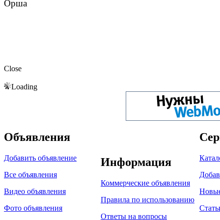
Орша
Close
Loading
Объявления
Сер
Добавить объявление
Катал
Информация
Все объявления
Добав
Коммерческие объявления
Видео объявления
Новы
Правила по использованию
Фото объявления
Стать
Ответы на вопросы