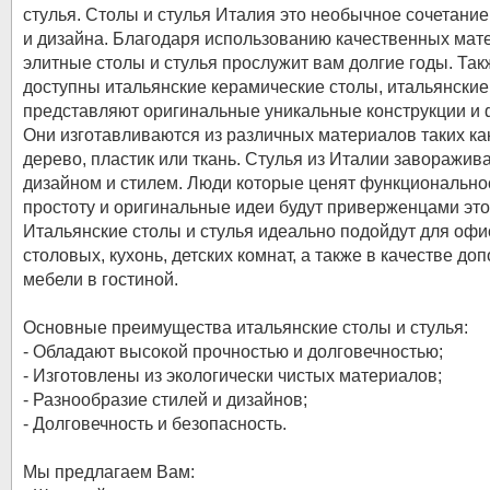
стулья. Столы и стулья Италия это необычное сочетание
и дизайна. Благодаря использованию качественных мат
элитные столы и стулья прослужит вам долгие годы. Так
доступны итальянские керамические столы, итальянские
представляют оригинальные уникальные конструкции и
Они изготавливаются из различных материалов таких ка
дерево, пластик или ткань. Стулья из Италии заворажив
дизайном и стилем. Люди которые ценят функционально
простоту и оригинальные идеи будут приверженцами это
Итальянские столы и стулья идеально подойдут для офи
столовых, кухонь, детских комнат, а также в качестве до
мебели в гостиной.
Основные преимущества итальянские столы и стулья:
- Обладают высокой прочностью и долговечностью;
- Изготовлены из экологически чистых материалов;
- Разнообразие стилей и дизайнов;
- Долговечность и безопасность.
Мы предлагаем Вам: