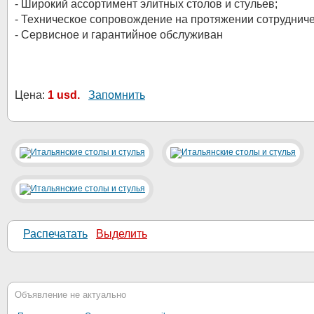
- Широкий ассортимент элитных столов и стульев;
- Техническое сопровождение на протяжении сотрудниче
- Сервисное и гарантийное обслуживан
Цена:
1 usd.
Запомнить
Распечатать
Выделить
Объявление не актуально