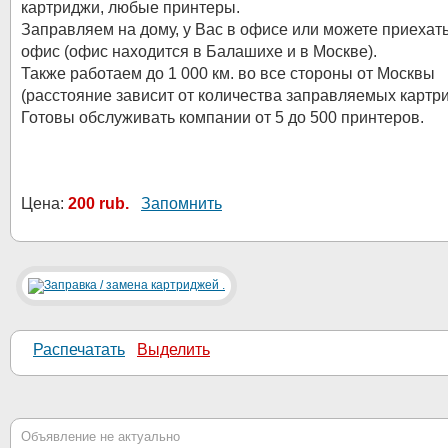
картриджи, любые принтеры.
Заправляем на дому, у Вас в офисе или можете приехать
офис (офис находится в Балашихе и в Москве).
Также работаем до 1 000 км. во все стороны от Москвы
(расстояние зависит от количества заправляемых картр
Готовы обслуживать компании от 5 до 500 принтеров.
Цена:
200 rub.
Запомнить
Распечатать
Выделить
Объявление не актуально