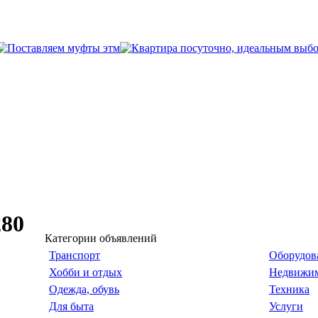
280
Категории объявлений
Транспорт
Оборудов
Хобби и отдых
Недвижим
Одежда, обувь
Техника
Для быта
Услуги