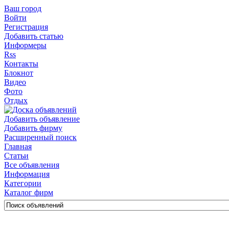
Ваш город
Войти
Регистрация
Добавить статью
Информеры
Rss
Контакты
Блокнот
Видео
Фото
Отдых
Добавить объявление
Добавить фирму
Расширенный поиск
Главная
Статьи
Все объявления
Информация
Категории
Каталог фирм