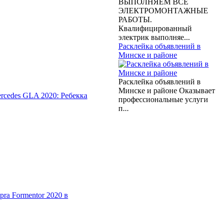
ВЫПОЛНЯЕМ ВСЕ
ЭЛЕКТРОМОНТАЖНЫЕ
РАБОТЫ.
Квалифицированный
электрик выполняе...
Расклейка объявлений в
Минске и районе
Расклейка объявлений в
Минске и районе Оказывает
rcedes GLA 2020: Ребекка
профессиональные услуги
п...
pra Formentor 2020 в