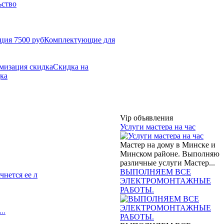
ьство
Комплектующие для
Скидка на
ка
Vip объявления
Услуги мастера на час
Мастер на дому в Минске и
Минском районе. Выполняю
различные услуги Мастер...
ВЫПОЛНЯЕМ ВСЕ
чнется ее л
ЭЛЕКТРОМОНТАЖНЫЕ
РАБОТЫ.
..