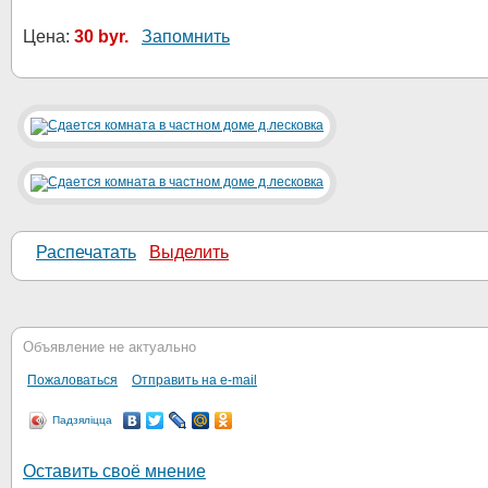
Цена:
30 byr.
Запомнить
Распечатать
Выделить
Объявление не актуально
Пожаловаться
Отправить на e-mail
Падзяліцца
Оставить своё мнение