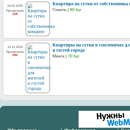
Квартира на сутки от собственника
19.02.2025
Гомель |
80 byr
Просмотров:
228
Квартиры на сутки в смолевичах д
13.11.2024
и гостей города
Просмотров:
590
Минск |
70 byr