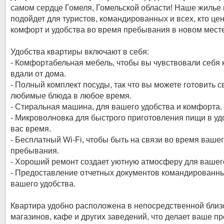
самом сердце Гомеля, Гомельской области! Наше жилье
подойдет для туристов, командированных и всех, кто це
комфорт и удобства во время пребывания в новом месте
Удобства квартиры включают в себя:
- Комфортабельная мебель, чтобы вы чувствовали себя 
вдали от дома.
- Полный комплект посуды, так что вы можете готовить с
любимые блюда в любое время.
- Стиральная машина, для вашего удобства и комфорта.
- Микроволновка для быстрого приготовления пищи в уд
вас время.
- Бесплатный Wi-Fi, чтобы быть на связи во время ваше
пребывания.
- Хороший ремонт создает уютную атмосферу для вашег
- Предоставление отчетных документов командированн
вашего удобства.
Квартира удобно расположена в непосредственной близ
магазинов, кафе и других заведений, что делает ваше 