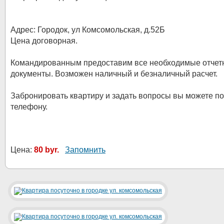
Адрес: Городок, ул Комсомольская, д.52Б
Цена договорная.
Командированным предоставим все необходимые отчет
документы. Возможен наличный и безналичный расчет.
Забронировать квартиру и задать вопросы вы можете по
телефону.
Цена:
80 byr.
Запомнить