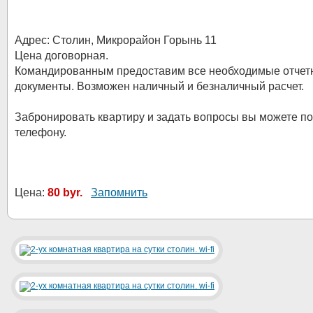
Адрес: Столин, Микрорайон Горынь 11
Цена договорная.
Командированным предоставим все необходимые отчет
документы. Возможен наличный и безналичный расчет.
Забронировать квартиру и задать вопросы вы можете по
телефону.
Цена:
80 byr.
Запомнить