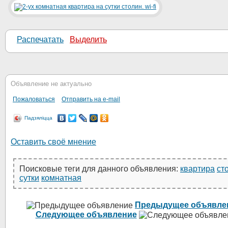
Распечатать
Выделить
Объявление не актуально
Пожаловаться
Отправить на e-mail
Падзяліцца
Оставить своё мнение
Поисковые теги для данного объявления:
квартира
ст
сутки
комнатная
Предыдущее объявле
Следующее объявление