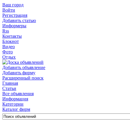
Ваш город
Войти
Регистрация
Добавить статью
Информеры
Rss
Контакты
Блокнот
Видео
Фото
Отдых
Добавить объявление
Добавить фирму
Расширенный поиск
Главная
Статьи
Все объявления
Информация
Категории
Каталог фирм