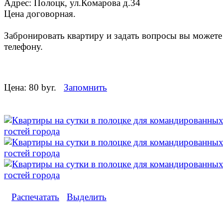
Адрес: Полоцк, ул.Комарова д.34
Цена договорная.
Забронировать квартиру и задать вопросы вы можете
телефону.
Цена:
80 byr.
Запомнить
Распечатать
Выделить