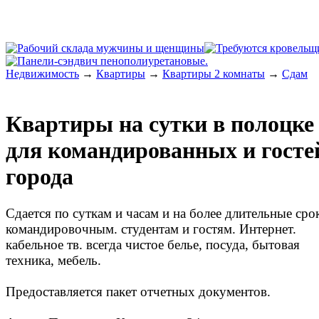
Недвижимость
→
Квартиры
→
Квартиры 2 комнаты
→
Сдам
Квартиры на сутки в полоцке
для командированных и госте
города
Сдается по суткам и часам и на более длительные сро
командировочным. студентам и гостям. Интернет.
кабельное тв. всегда чистое белье, посуда, бытовая
техника, мебель.
Предоставляется пакет отчетных документов.