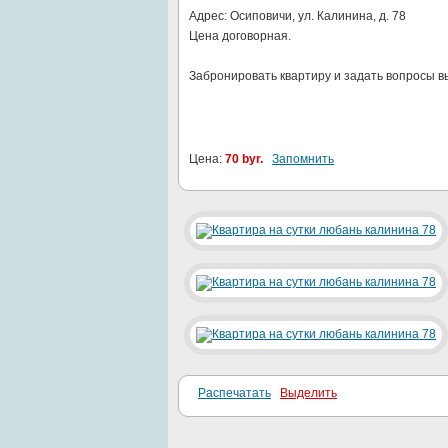
Адрес: Осиповичи, ул. Калинина, д. 78
Цена договорная.
Забронировать квартиру и задать вопросы в
Цена:
70 byr.
Запомнить
Распечатать
Выделить