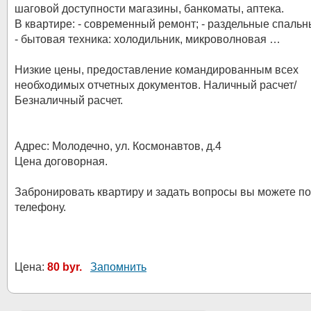
шаговой доступности магазины, банкоматы, аптека.
В квартире: - современный ремонт; - раздельные спальн
- бытовая техника: холодильник, микроволновая …
Низкие цены, предоставление командированным всех
необходимых отчетных документов. Наличный расчет/
Безналичный расчет.
Адрес: Молодечно, ул. Космонавтов, д.4
Цена договорная.
Забронировать квартиру и задать вопросы вы можете по
телефону.
Цена:
80 byr.
Запомнить