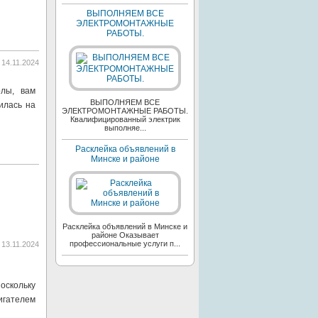
ВЫПОЛНЯЕМ ВСЕ
ЭЛЕКТРОМОНТАЖНЫЕ
РАБОТЫ.
14.11.2024
олы, вам
ВЫПОЛНЯЕМ ВСЕ
илась на
ЭЛЕКТРОМОНТАЖНЫЕ РАБОТЫ.
Квалифицированный электрик
выполняе...
Расклейка объявлений в
Минске и районе
Расклейка объявлений в Минске и
районе Оказывает
профессиональные услуги п...
13.11.2024
оскольку
игателем