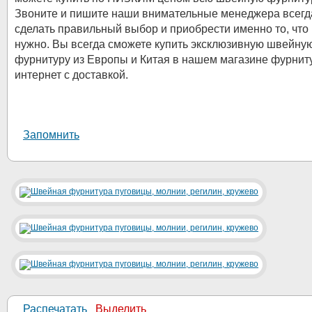
Звоните и пишите наши внимательные менеджера всегд
сделать правильный выбор и приобрести именно то, что
нужно. Вы всегда сможете купить эксклюзивную швейну
фурнитуру из Европы и Китая в нашем магазине фурнит
интернет с доставкой.
Запомнить
Распечатать
Выделить