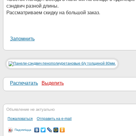
сэндвич разной длины.
Рассматриваем скидку на большой заказ.
Запомнить
Распечатать
Выделить
Объявление не актуально
Пожаловаться
Отправить на e-mail
Падзяліцца