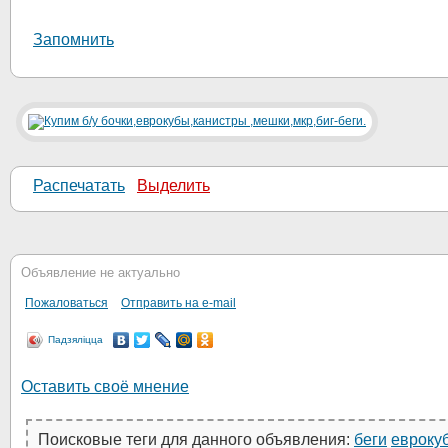
Запомнить
Распечатать
Выделить
Объявление не актуально
Пожаловаться
Отправить на e-mail
Падзяліцца
Оставить своё мнение
Поисковые теги для данного объявления:
беги
евроку