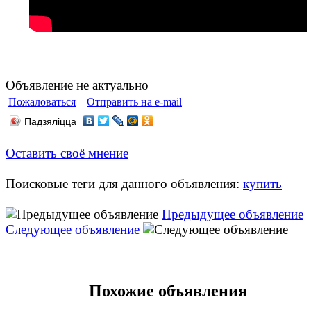
Объявление не актуально
Пожаловаться
Отправить на e-mail
Падзяліцца
Оставить своё мнение
Поисковые теги для данного объявления:
купить
Предыдущее объявление
Следующее объявление
Похожие объявления