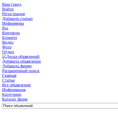
Ваш город
Войти
Регистрация
Добавить статью
Информеры
Rss
Контакты
Блокнот
Видео
Фото
Отдых
Добавить объявление
Добавить фирму
Расширенный поиск
Главная
Статьи
Все объявления
Информация
Категории
Каталог фирм