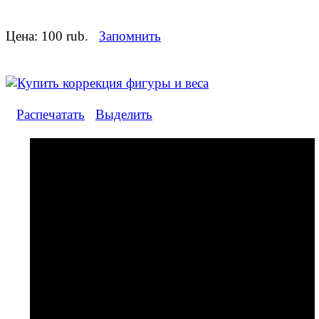
Цена:
100 rub.
Запомнить
Распечатать
Выделить