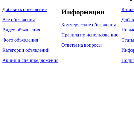
Добавить объявление
Катал
Информация
Все объявления
Добав
Коммерческие объявления
Видео объявления
Новы
Правила по использованию
Фото объявления
Стать
Ответы на вопросы
Категории объявлений
Инфо
Акции и спецпредложения
Подпи