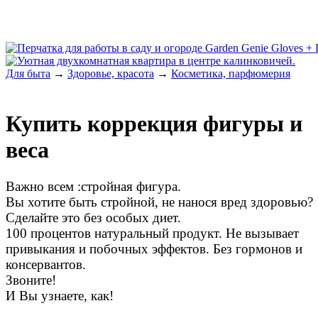
Для быта
→
Здоровье, красота
→
Косметика, парфюмерия
Купить коррекция фигуры и
веса
Важно всем :стройная фигура.
Вы хотите быть стройной, не нанося вред здоровью?
Сделайте это без особых диет.
100 процентов натуральный продукт. Не вызывает
привыкания и побочных эффектов. Без гормонов и
консервантов.
Звоните!
И Вы узнаете, как!