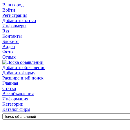
Ваш город
Войти
Регистрация
Добавить статью
Информеры
Rss
Контакты
Блокнот
Видео
Фото
Отдых
Добавить объявление
Добавить фирму
Расширенный поиск
Главная
Статьи
Все объявления
Информация
Категории
Каталог фирм