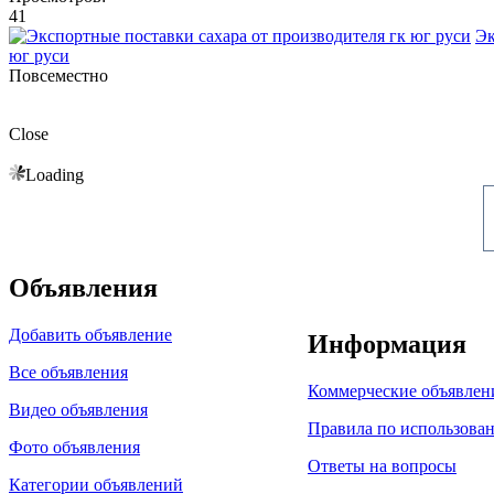
41
Эк
юг руси
Повсеместно
Close
Loading
Объявления
Добавить объявление
Информация
Все объявления
Коммерческие объявлен
Видео объявления
Правила по использова
Фото объявления
Ответы на вопросы
Категории объявлений