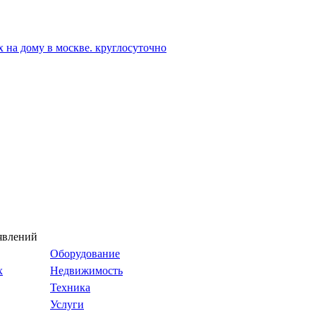
явлений
Оборудование
х
Недвижимость
Техника
Услуги