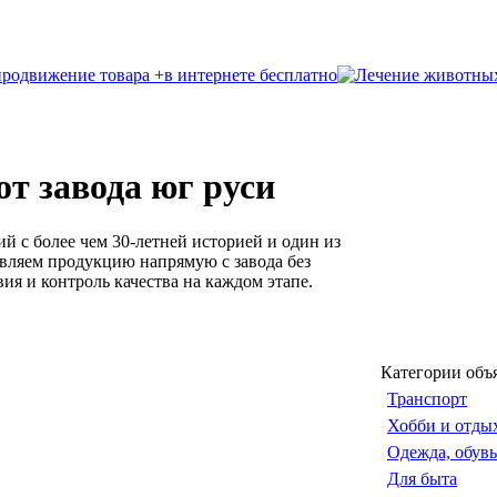
т завода юг руси
с более чем 30-летней историей и один из
авляем продукцию напрямую с завода без
ия и контроль качества на каждом этапе.
Категории объ
Транспорт
Хобби и отды
Одежда, обувь
Для быта