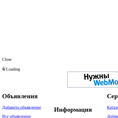
Close
Loading
Объявления
Сер
Добавить объявление
Катал
Информация
Все объявления
Добав