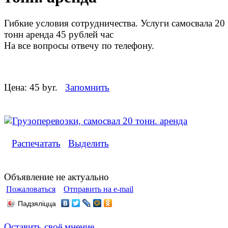
Гибкие условия сотрудничества. Услуги самосвала 20
тонн аренда 45 рублей час
На все вопросы отвечу по телефону.
Цена:
45 byr.
Запомнить
Распечатать
Выделить
Объявление не актуально
Пожаловаться
Отправить на e-mail
Падзяліцца
Оставить своё мнение