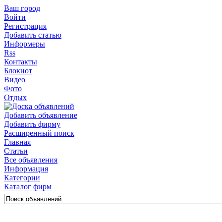
Ваш город
Войти
Регистрация
Добавить статью
Информеры
Rss
Контакты
Блокнот
Видео
Фото
Отдых
Добавить объявление
Добавить фирму
Расширенный поиск
Главная
Статьи
Все объявления
Информация
Категории
Каталог фирм