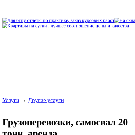
Услуги
→
Другие услуги
Грузоперевозки, самосвал 20
тонн. аренда