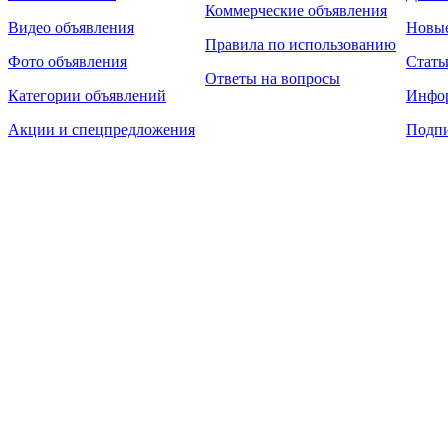
Коммерческие объявления
Видео объявления
Новы
Правила по использованию
Фото объявления
Стать
Ответы на вопросы
Категории объявлений
Инфо
Акции и спецпредложения
Подпи