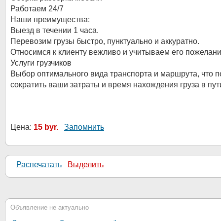
Работаем 24/7
Наши преимущества:
Выезд в течении 1 часа.
Перевозим грузы быстро, пунктуально и аккуратно.
Относимся к клиенту вежливо и учитываем его пожелани
Услуги грузчиков
Выбор оптимального вида транспорта и маршрута, что п
сократить ваши затраты и время нахождения груза в пут
Цена:
15 byr.
Запомнить
Распечатать
Выделить
Объявление не актуально