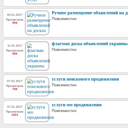
Ручное размещение объявлений на д
04.01.2017
Повсеместно
Просмотров:
594
флагман доска объявлений украины
11.01.2017
Повсеместно
Просмотров:
583
услуги поискового продвижения
07.01.2017
Повсеместно
Просмотров:
756
услуги seo продвижения
07.01.2017
Повсеместно
Просмотров:
1021