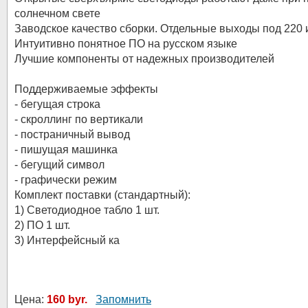
солнечном свете
Заводское качество сборки. Отдельные выходы под 220
Интуитивно понятное ПО на русском языке
Лучшие компоненты от надежных производителей
Поддерживаемые эффекты
- бегущая строка
- скроллинг по вертикали
- постраничный вывод
- пишущая машинка
- бегущий символ
- графически режим
Комплект поставки (стандартный):
1) Светодиодное табло 1 шт.
2) ПО 1 шт.
3) Интерфейсный ка
Цена:
160 byr.
Запомнить