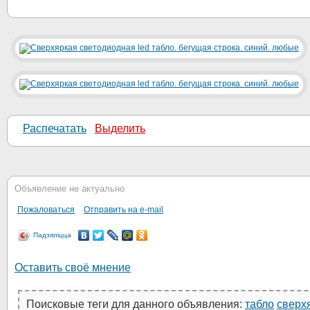
Распечатать
Выделить
Объявление не актуально
Пожаловаться
Отправить на e-mail
Падзяліцца
Оставить своё мнение
Поисковые теги для данного объявления:
табло
сверх