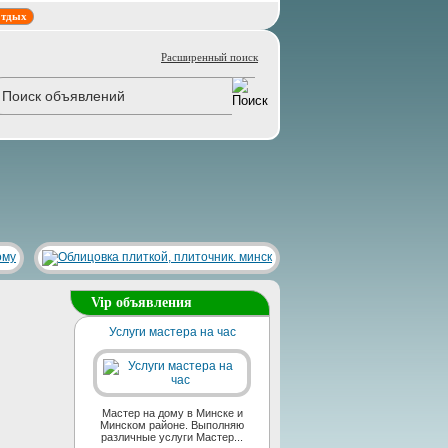
тдых
Расширенный поиск
Vip объявления
Услуги мастера на час
Мастер на дому в Минске и
Минском районе. Выполняю
различные услуги Мастер...