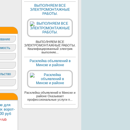
ВЫПОЛНЯЕМ ВСЕ
ЭЛЕКТРОМОНТАЖНЫЕ
РАБОТЫ.
вание
ВЫПОЛНЯЕМ ВСЕ
ЭЛЕКТРОМОНТАЖНЫЕ РАБОТЫ.
мость
Квалифицированный электрик
выполняе...
Расклейка объявлений в
Минске и районе
льство
Расклейка объявлений в Минске и
районе Оказывает
профессиональные услуги п...
е для
х ворот-
00 руб
0
rub