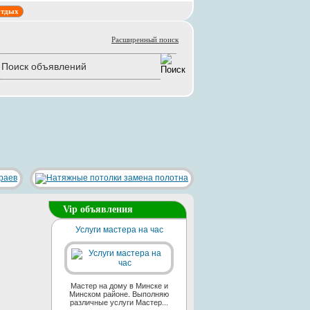
тдых
Расширенный поиск
Vip объявления
Услуги мастера на час
Мастер на дому в Минске и
Минском районе. Выполняю
различные услуги Мастер...