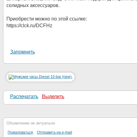
солидных аксессуаров.
Приобрести можно по этой ссылке:
https://clck.ru/DCFHz
Запомнить
Распечатать
Выделить
Объявление не актуально
Пожаловаться
Отправить на e-mail