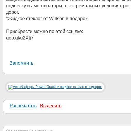
подвеску и амортизаторы в экстремальных условиях рос
дорог.
"Жидкое стекло" от Willson в подарок.
Приобрести можно по этой ссылке:
goo.gl/u2Xtj7
Запомнить
Распечатать
Выделить