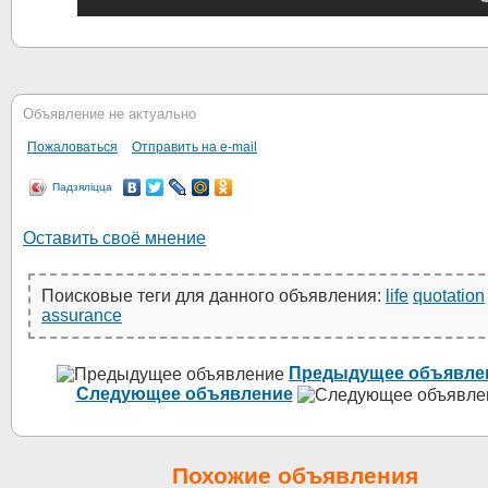
Объявление не актуально
Пожаловаться
Отправить на e-mail
Падзяліцца
Оставить своё мнение
Поисковые теги для данного объявления:
life
quotation
assurance
Предыдущее объявле
Следующее объявление
Похожие объявления