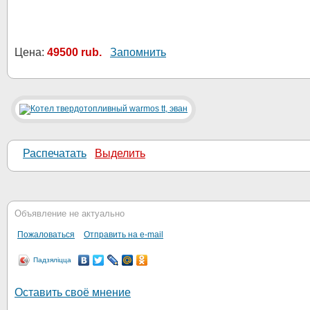
Цена:
49500 rub.
Запомнить
Распечатать
Выделить
Объявление не актуально
Пожаловаться
Отправить на e-mail
Падзяліцца
Оставить своё мнение