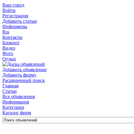
Ваш город
Войти
Регистрация
Добавить статью
Информеры
Rss
Контакты
Блокнот
Видео
Фото
Отдых
Добавить объявление
Добавить фирму
Расширенный поиск
Главная
Статьи
Все объявления
Информация
Категории
Каталог фирм