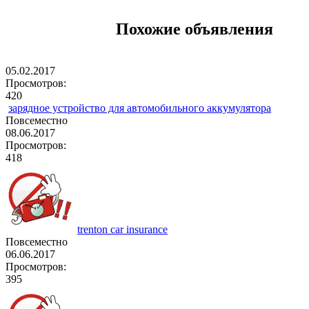
Похожие объявления
05.02.2017
Просмотров:
420
зарядное устройство для автомобильного аккумулятора
Повсеместно
08.06.2017
Просмотров:
418
trenton car insurance
Повсеместно
06.06.2017
Просмотров:
395