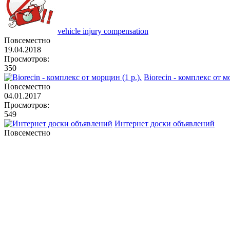
vehicle injury compensation
Повсеместно
19.04.2018
Просмотров:
350
Biorecin - комплекс от м
Повсеместно
04.01.2017
Просмотров:
549
Интернет доски объявлений
Повсеместно