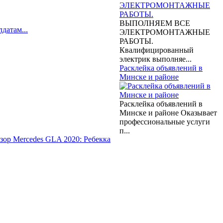
ВЫПОЛНЯЕМ ВСЕ
датам...
ЭЛЕКТРОМОНТАЖНЫЕ
РАБОТЫ.
Квалифицированный
электрик выполняе...
Расклейка объявлений в
Минске и районе
Расклейка объявлений в
Минске и районе Оказывает
профессиональные услуги
п...
зор Mercedes GLA 2020: Ребекка