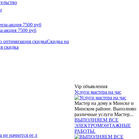
тельство
и
а-акция 7500 руб
Скидка на
я скидка
Vip объявления
Услуги мастера на час
Мастер на дому в Минске и
Минском районе. Выполняю
различные услуги Мастер...
ВЫПОЛНЯЕМ ВСЕ
ЭЛЕКТРОМОНТАЖНЫЕ
РАБОТЫ.
 не начнется ее л