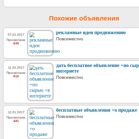
Похожие объявления
рекламные идеи продвижению
07.01.2017
Повсеместно
Просмотров:
639
дать бесплатное объявление +по сы
11.01.2017
интернете
Просмотров:
610
Повсеместно
бесплатные объявления +о продаже
11.01.2017
Повсеместно
Просмотров:
441