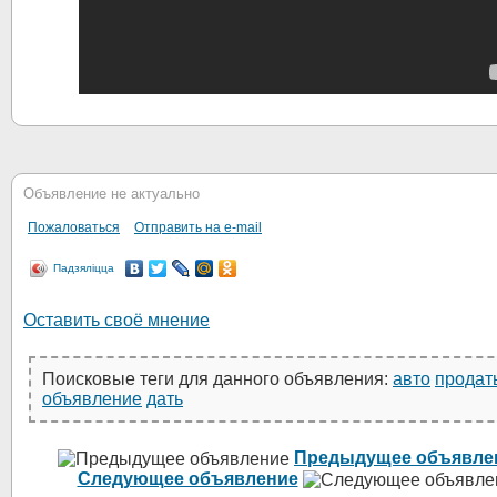
Объявление не актуально
Пожаловаться
Отправить на e-mail
Падзяліцца
Оставить своё мнение
Поисковые теги для данного объявления:
авто
продат
объявление
дать
Предыдущее объявле
Следующее объявление