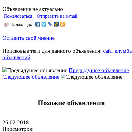
Объявление не актуально
Пожаловаться
Отправить на e-mail
Падзяліцца
Оставить своё мнение
Поисковые теги для данного объявления:
сайт
клумба
объявлений
Предыдущее объявление
Следующее объявление
Похожие объявления
26.02.2018
Просмотров: