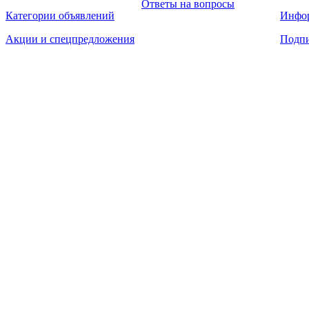
Ответы на вопросы
Категории объявлений
Инфо
Акции и спецпредложения
Подпи