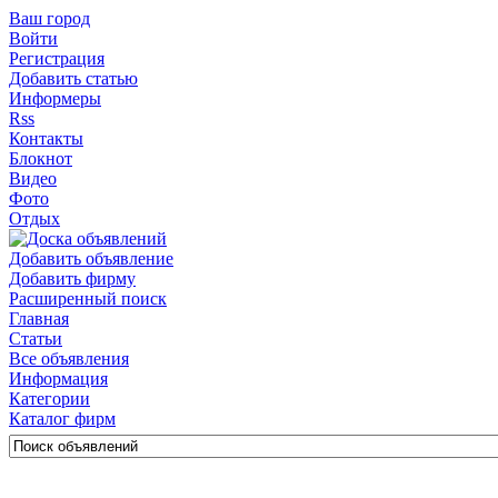
Ваш город
Войти
Регистрация
Добавить статью
Информеры
Rss
Контакты
Блокнот
Видео
Фото
Отдых
Добавить объявление
Добавить фирму
Расширенный поиск
Главная
Статьи
Все объявления
Информация
Категории
Каталог фирм