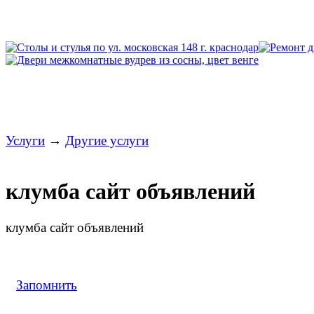
Услуги
→
Другие услуги
клумба сайт объявлений
клумба сайт объявлений
Запомнить