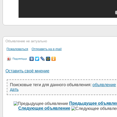
Объявление не актуально
Пожаловаться
Отправить на e-mail
Падзяліцца
Оставить своё мнение
Поисковые теги для данного объявления:
объявление
дать
Предыдущее объявле
Следующее объявление