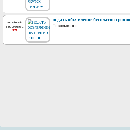
подать объявление бесплатно срочн
12.01.2017
Повсеместно
Просмотров:
598