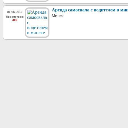
Аренда самосвала с водителем в ми
01.06.2019
Минск
Просмотров:
303