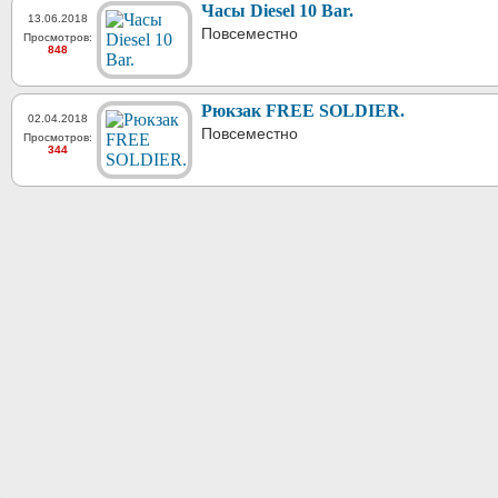
Часы Diesel 10 Bar.
13.06.2018
Повсеместно
Просмотров:
848
Рюкзак FREE SOLDIER.
02.04.2018
Повсеместно
Просмотров:
344