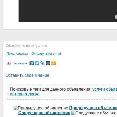
Объявление не актуально
Пожаловаться
Отправить на e-mail
Падзяліцца
Оставить своё мнение
Поисковые теги для данного объявления:
услуги
объя
интернет
доска
Предыдущее объявле
Следующее объявление