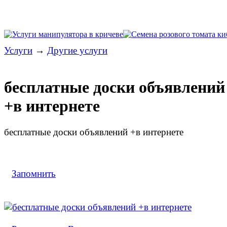
Услуги
→
Другие услуги
бесплатные доски объявлений
+в интернете
бесплатные доски объявлений +в интернете
Запомнить