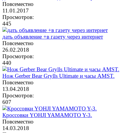
Повсеместно
11.01.2017
Просмотров:
445
дать объявление +в газету через интернет
Повсеместно
26.02.2018
Просмотров:
440
Нож Gerber Bear Grylls Ultimate и часы AMST.
Повсеместно
13.04.2018
Просмотров:
607
Кроссовки YOHJI YAMAMOTO Y-3.
Повсеместно
14.03.2018