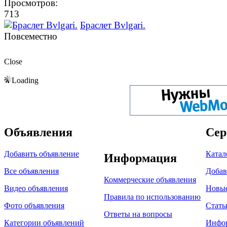
Просмотров:
713
Браслет Bvlgari.
Повсеместно
Close
Loading
Объявления
Сер
Добавить объявление
Катал
Информация
Все объявления
Добав
Коммерческие объявления
Видео объявления
Новы
Правила по использованию
Фото объявления
Стать
Ответы на вопросы
Категории объявлений
Инфо