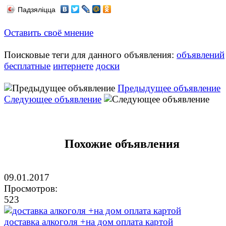
Падзяліцца
Оставить своё мнение
Поисковые теги для данного объявления:
объявлений
бесплатные
интернете
доски
Предыдущее объявление
Следующее объявление
Похожие объявления
09.01.2017
Просмотров:
523
доставка алкоголя +на дом оплата картой