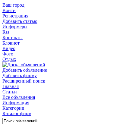
Ваш город
Войти
Регистрация
Добавить статью
Информеры
Rss
Контакты
Блокнот
Видео
Фото
Отдых
Добавить объявление
Добавить фирму
Расширенный поиск
Главная
Статьи
Все объявления
Информация
Категории
Каталог фирм