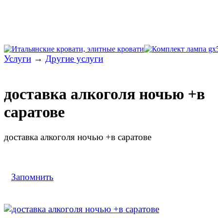
Услуги
→
Другие услуги
доставка алкоголя ночью +в
саратове
доставка алкоголя ночью +в саратове
Запомнить