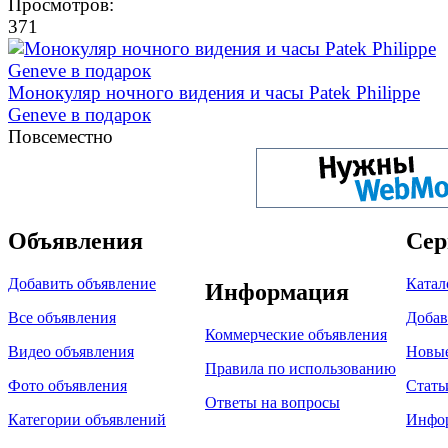
Просмотров:
371
Монокуляр ночного видения и часы Patek Philippe
Geneve в подарок
Повсеместно
Объявления
Сер
Добавить объявление
Катал
Информация
Все объявления
Добав
Коммерческие объявления
Видео объявления
Новы
Правила по использованию
Фото объявления
Стать
Ответы на вопросы
Категории объявлений
Инфо