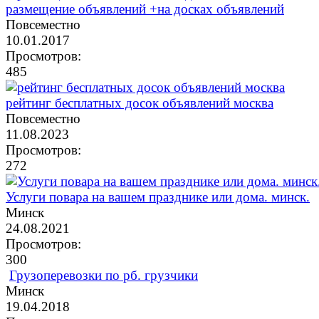
размещение объявлений +на досках объявлений
Повсеместно
10.01.2017
Просмотров:
485
рейтинг бесплатных досок объявлений москва
Повсеместно
11.08.2023
Просмотров:
272
Услуги повара на вашем празднике или дома. минск.
Минск
24.08.2021
Просмотров:
300
Грузоперевозки по рб. грузчики
Минск
19.04.2018