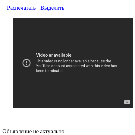
Распечатать
Выделить
Объявление не актуально