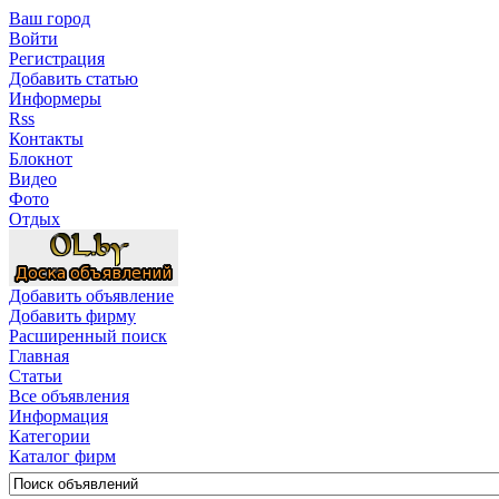
Ваш город
Войти
Регистрация
Добавить статью
Информеры
Rss
Контакты
Блокнот
Видео
Фото
Отдых
Добавить объявление
Добавить фирму
Расширенный поиск
Главная
Статьи
Все объявления
Информация
Категории
Каталог фирм