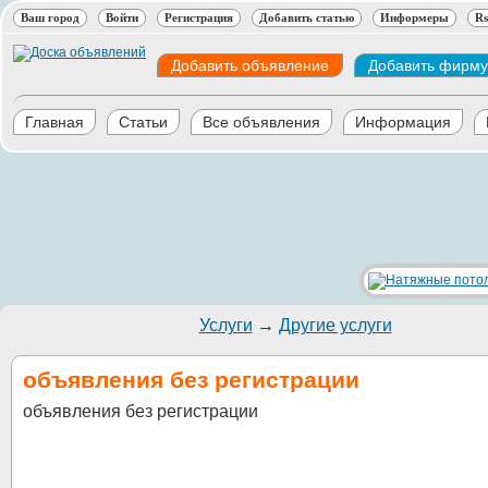
Ваш город
Войти
Регистрация
Добавить статью
Информеры
Rs
Добавить объявление
Добавить фирму
Главная
Статьи
Все объявления
Информация
Услуги
→
Другие услуги
объявления без регистрации
объявления без регистрации