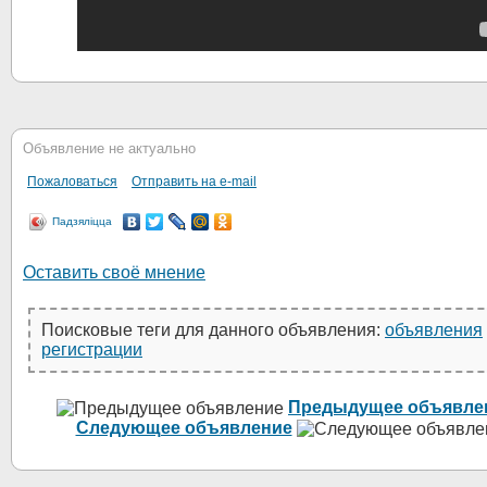
Объявление не актуально
Пожаловаться
Отправить на e-mail
Падзяліцца
Оставить своё мнение
Поисковые теги для данного объявления:
объявления
регистрации
Предыдущее объявле
Следующее объявление