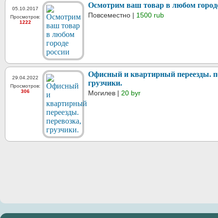
Осмотрим ваш товар в любом город
05.10.2017
Повсеместно |
1500 rub
Просмотров:
1222
Офисный и квартирный переезды. п
29.04.2022
грузчики.
Просмотров:
306
Могилев |
20 byr