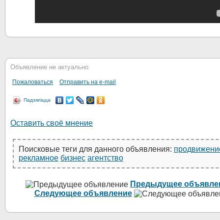
Объявление не актуально
Пожаловаться
Отправить на e-mail
Падзяліцца
Оставить своё мнение
Поисковые теги для данного объявления:
продвижени
рекламное
бизнес
агентство
Предыдущее объявле
Следующее объявление