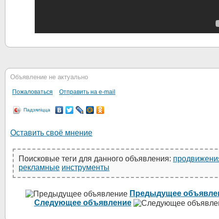
Объявление не актуально
Пожаловаться
Отправить на e-mail
Падзяліцца
Оставить своё мнение
Поисковые теги для данного объявления:
продвижени
рекламные
инструменты
Предыдущее объявле
Следующее объявление