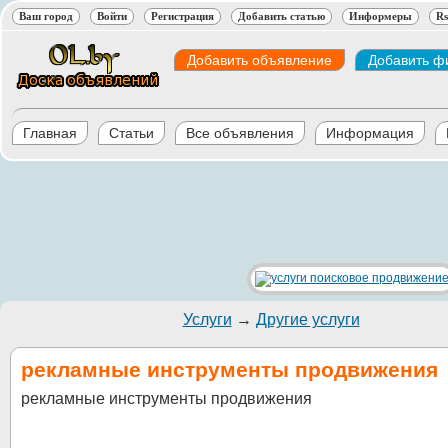
Ваш город
Войти
Регистрация
Добавить статью
Информеры
Rs
Добавить объявление
Добавить ф
Главная
Статьи
Все объявления
Информация
Услуги
→
Другие услуги
рекламные инструменты продвижения
рекламные инструменты продвижения