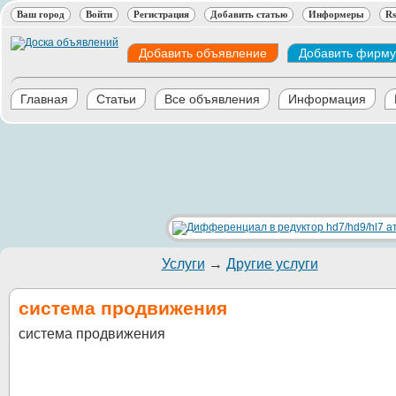
Ваш город
Войти
Регистрация
Добавить статью
Информеры
Rs
Добавить объявление
Добавить фирму
Главная
Статьи
Все объявления
Информация
Услуги
→
Другие услуги
система продвижения
система продвижения