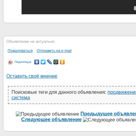
Объявление не актуально
Пожаловаться
Отправить на e-mail
Падзяліцца
Оставить своё мнение
Поисковые теги для данного объявления:
продвижени
система
Предыдущее объявле
Следующее объявление